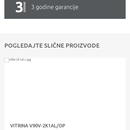
POGLEDAJTE SLIČNE PROIZVODE
VITRINA V90V-2K1AL/OP