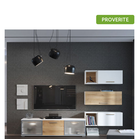
PROVERITE