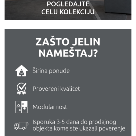
POGLEDAJTE
CELU KOLEKCIJU