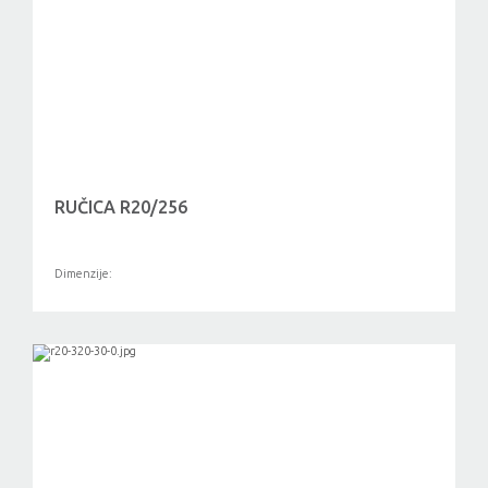
RUČICA R20/256
Dimenzije: