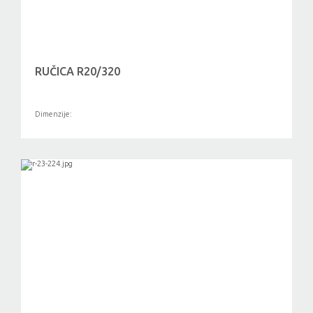
RUČICA R20/320
Dimenzije: