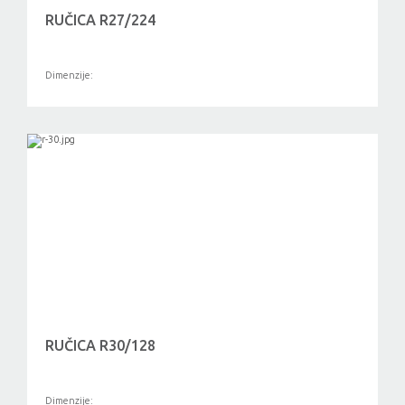
RUČICA R27/224
Dimenzije:
RUČICA R30/128
Dimenzije: