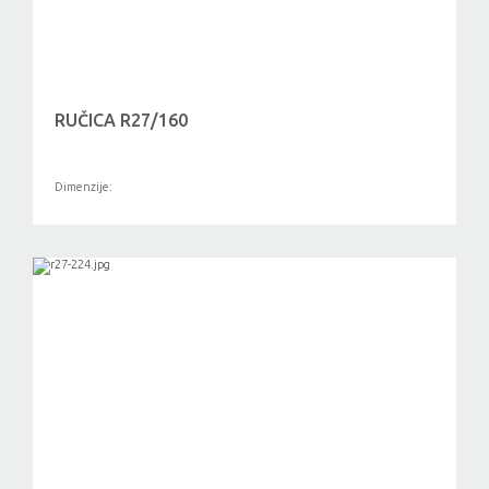
RUČICA R27/160
Dimenzije: