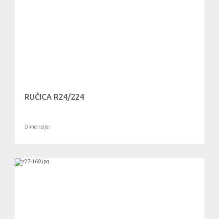
RUČICA R24/224
Dimenzije: