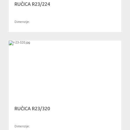
RUČICA R23/224
Dimenzije:
RUČICA R23/320
Dimenzije: