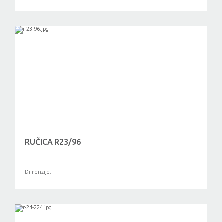
RUČICA R23/96
Dimenzije: