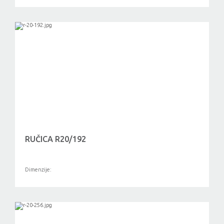
RUČICA R20/192
Dimenzije: