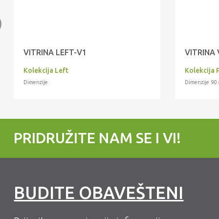
VITRINA LEFT-V1
VITRINA 
Kolekcija Left
Kolekcija 
Dimenzije
Dimenzije 90 
PRIDRUŽITE NAM SE I VI!
BUDITE OBAVEŠTENI