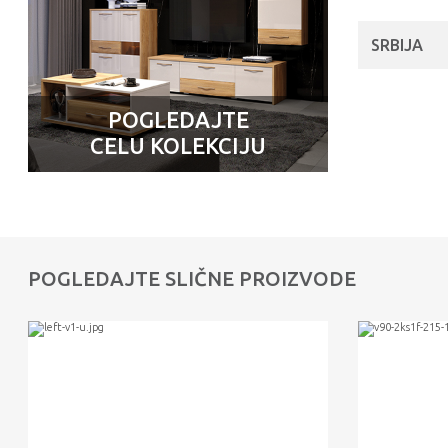
SRBIJA
POGLEDAJTE
CELU KOLEKCIJU
POGLEDAJTE SLIČNE PROIZVODE