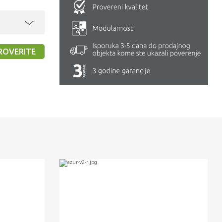
ROVERITE