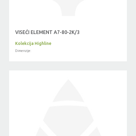
VISEĆI ELEMENT A7-80-2K/3
Kolekcija Highline
Dimenzije: