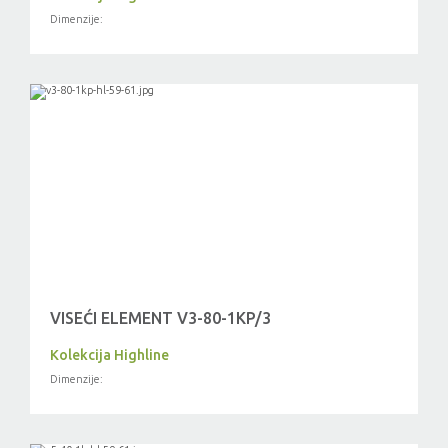
Dimenzije:
VISEĆI ELEMENT V3-80-1KP/3
Kolekcija Highline
Dimenzije: