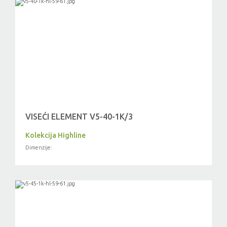
VISEĆI ELEMENT V5-40-1K/3
Kolekcija Highline
Dimenzije: