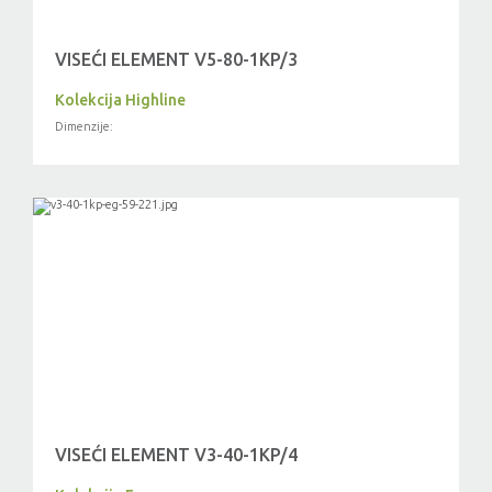
VISEĆI ELEMENT V5-80-1KP/3
Kolekcija Highline
Dimenzije:
VISEĆI ELEMENT V3-40-1KP/4