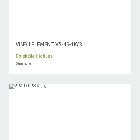
VISEĆI ELEMENT V5-45-1K/3
Kolekcija Highline
Dimenzije: