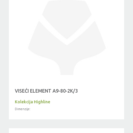
VISEĆI ELEMENT A9-80-2K/3
Kolekcija Highline
Dimenzije: