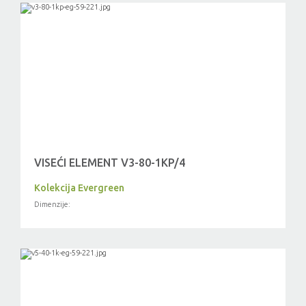
VISEĆI ELEMENT V3-80-1KP/4
Kolekcija Evergreen
Dimenzije: