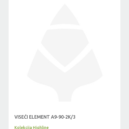
VISEĆI ELEMENT A9-90-2K/3
Kolekcija Highline