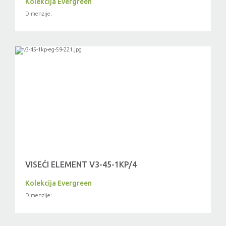
Kolekcija Evergreen
Dimenzije:
VISEĆI ELEMENT V3-45-1KP/4
Kolekcija Evergreen
Dimenzije: