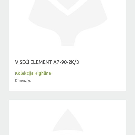
VISEĆI ELEMENT A7-90-2K/3
Kolekcija Highline
Dimenzije: