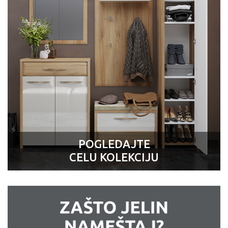
POGLEDAJTE
CELU KOLEKCIJU