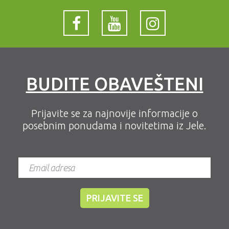
BUDITE OBAVEŠTENI
Prijavite se za najnovije informacije o
posebnim ponudama i novitetima iz Jele.