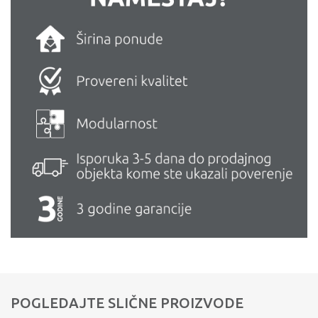
POGLEDAJTE SLIČNE PROIZVODE