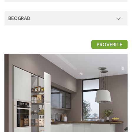
BEOGRAD
PROVERITE