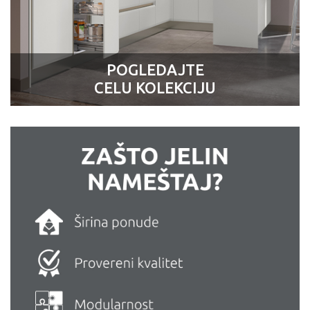
POGLEDAJTE
CELU KOLEKCIJU