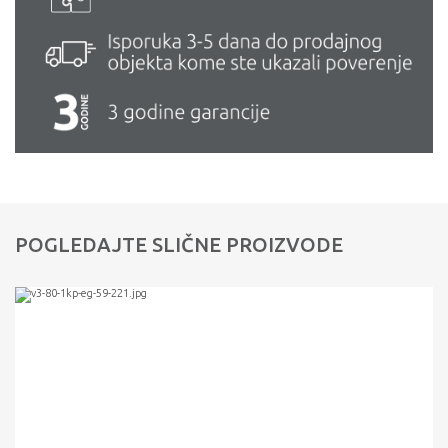
POGLEDAJTE SLIČNE PROIZVODE