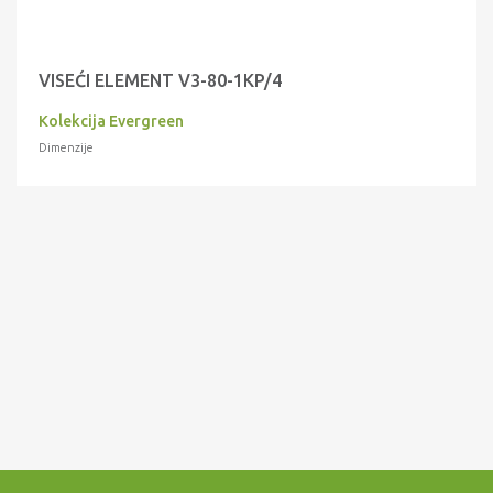
VISEĆI ELEMENT V3-80-1KP/4
Kolekcija Evergreen
Dimenzije