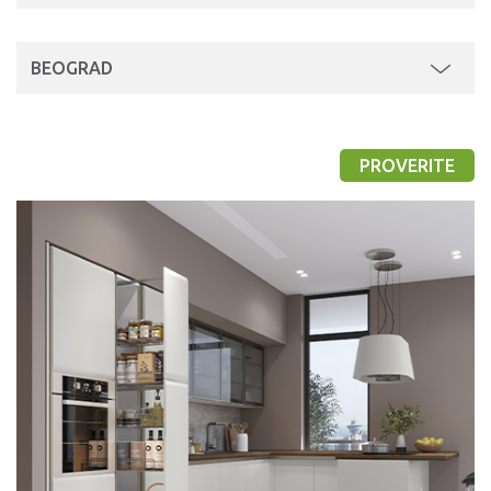
BEOGRAD
PROVERITE