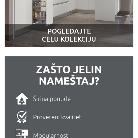
POGLEDAJTE
CELU KOLEKCIJU