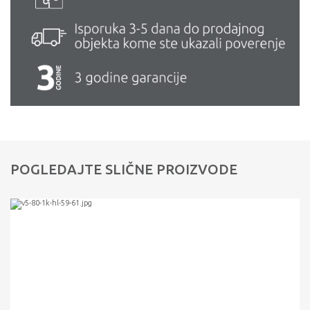
POGLEDAJTE SLIČNE PROIZVODE