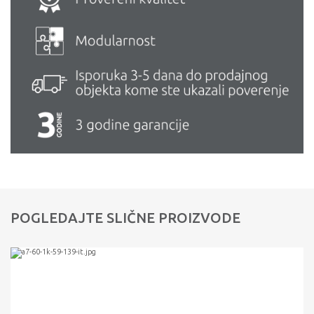
POGLEDAJTE SLIČNE PROIZVODE