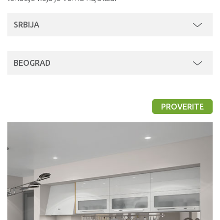
SRBIJA
BEOGRAD
PROVERITE