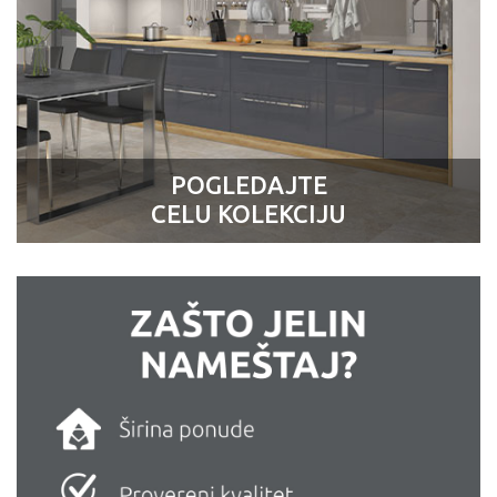
POGLEDAJTE
CELU KOLEKCIJU