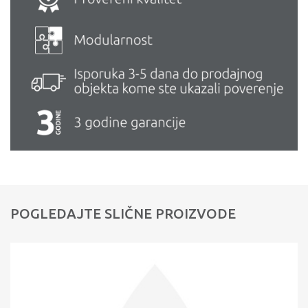
POGLEDAJTE SLIČNE PROIZVODE