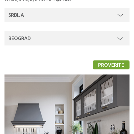
SRBIJA
BEOGRAD
PROVERITE