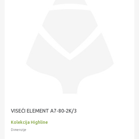
VISEĆI ELEMENT A7-80-2K/3
Kolekcija Highline
Dimenzije