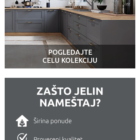
POGLEDAJTE
CELU KOLEKCIJU