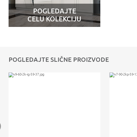
POGLEDAJTE
CELU KOLEKCIJU
POGLEDAJTE SLIČNE PROIZVODE