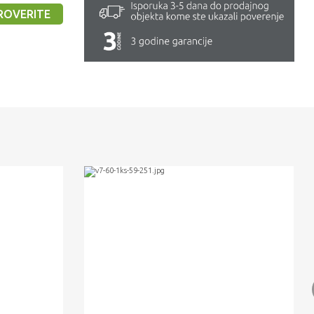
ROVERITE