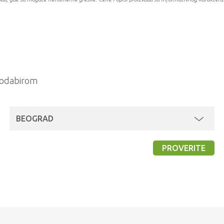
a odabirom
BEOGRAD
PROVERITE