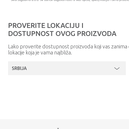
PROVERITE LOKACIJU I
DOSTUPNOST OVOG PROIZVODA
Lako proverite dostupnost proizvoda koji vas zanim
lokacije koja je vama najbliža.
SRBIJA