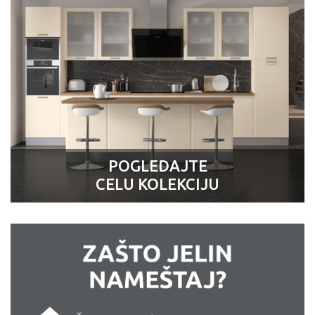
POGLEDAJTE
CELU KOLEKCIJU