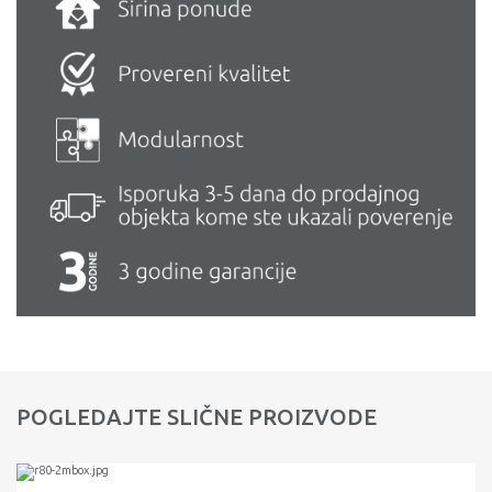
POGLEDAJTE SLIČNE PROIZVODE