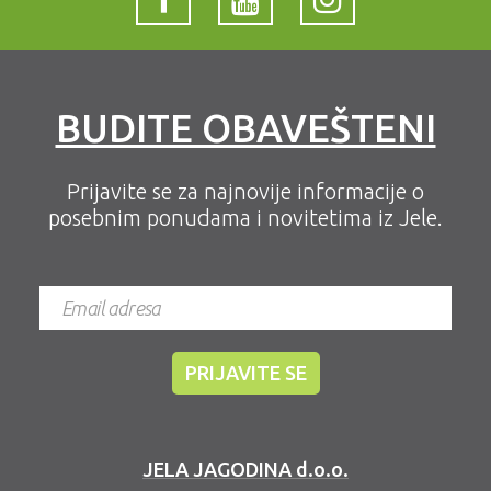
BUDITE OBAVEŠTENI
Prijavite se za najnovije informacije o
posebnim ponudama i novitetima iz Jele.
JELA JAGODINA d.o.o.