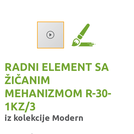
RADNI ELEMENT SA
ŽIČANIM
MEHANIZMOM R-30-
1KZ/3
iz kolekcije
Modern