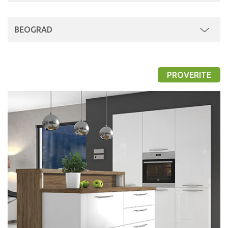
BEOGRAD
PROVERITE