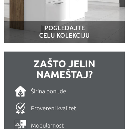
POGLEDAJTE
CELU KOLEKCIJU