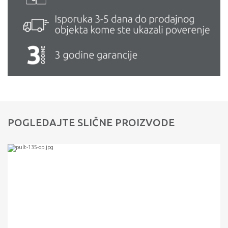
POGLEDAJTE SLIČNE PROIZVODE