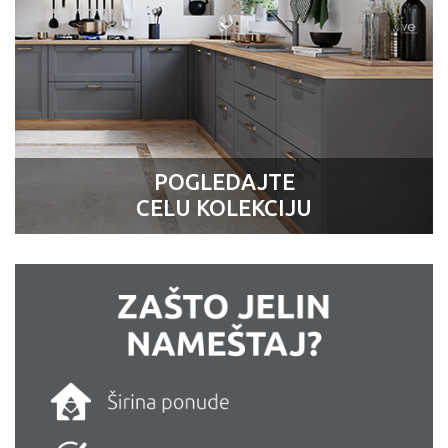
POGLEDAJTE
CELU KOLEKCIJU