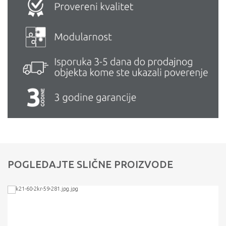
POGLEDAJTE SLIČNE PROIZVODE