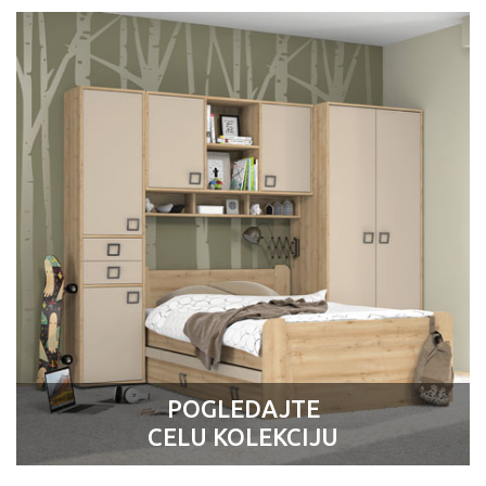
POGLEDAJTE
CELU KOLEKCIJU