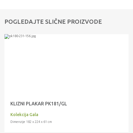
POGLEDAJTE SLIČNE PROIZVODE
KLIZNI PLAKAR PK181/GL
Kolekcija Gala
Dimenzije 182 x 224 x 61 cm