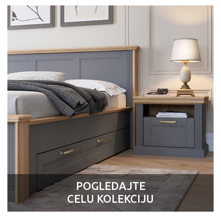
POGLEDAJTE
CELU KOLEKCIJU