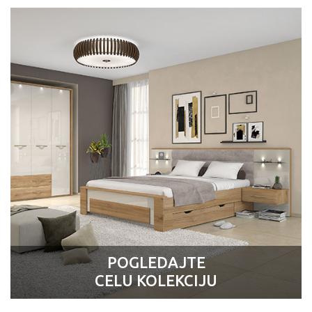
POGLEDAJTE
CELU KOLEKCIJU